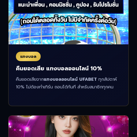
แทงบอล
คืนยอดเสีย แทงบอลออนไลน์ 10%
คืนยอดเสียจาก
แทงบอลออนไลน์
UFABET
ทุกสัปดาห์
10% ไม่ต้องทำเทิร์น ถอนได้ทันที สำหรับสมาชิกทุกคน