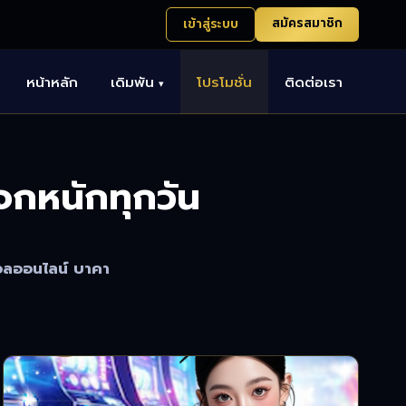
สมัครสมาชิก
เข้าสู่ระบบ
หน้าหลัก
เดิมพัน
โปรโมชั่น
ติดต่อเรา
▾
จกหนักทุกวัน
ลออนไลน์
บาคา