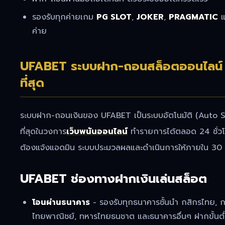
รองรับทุกค่ายเกม
PG SLOT
,
JOKER
,
PRAGMATIC
แ
ค่าย
UFABET ระบบฝาก-ถอนสล็อตออนไลน์ 
ที่สุด
ระบบฝาก-ถอนเงินของ UFABET เป็นระบบอัตโนมัติ (Auto Sy
ที่สุดในวงการ
เว็บพนันออนไลน์
ทำรายการได้ตลอด 24 ชั่วโมง
ต้องแจ้งแอดมิน ระบบประมวลผลและดำเนินการให้ภายใน 30 ว
UFABET ช่องทางฝากเงินเล่นสล็อต
โอนผ่านธนาคาร
- รองรับทุกธนาคารชั้นนำ กสิกรไทย, ก
ไทยพาณิชย์, ทหารไทยธนชาต และธนาคารอื่นๆ ฝากขั้นต่