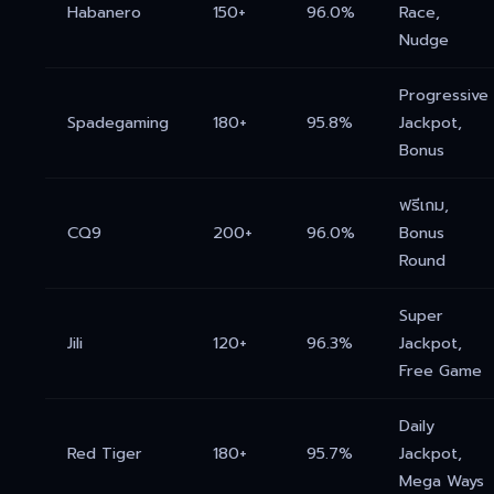
Habanero
150+
96.0%
Race,
Nudge
Progressive
Spadegaming
180+
95.8%
Jackpot,
Bonus
ฟรีเกม,
CQ9
200+
96.0%
Bonus
Round
Super
Jili
120+
96.3%
Jackpot,
Free Game
Daily
Red Tiger
180+
95.7%
Jackpot,
Mega Ways