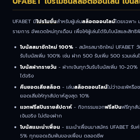
UFABET โปรโมชั่นสล็อตออนไลน์ โบนั
UFABET มี
โปรโมชั่น
สำหรับผู้เล่น
สล็อตออนไลน์
โดยเฉพาะ
รายการ อัพเดตใหม่ทุกเดือน เพื่อให้ผู้เล่นได้รับโบนัสและสิทธิพิเ
โบนัสสมาชิกใหม่ 100%
- สมัครสมาชิกใหม่ UFABET วัน
รับโบนัสเพิ่ม 100% เช่น ฝาก 500 รับเพิ่ม 500 รวมเล่น
โบนัสฝากรายวัน
- ฝากเงินทุกวันรับโบนัสเพิ่ม 10-20% 
ได้จริง
คืนยอดเสียสล็อต
- เล่น
สล็อตออนไลน์
ไม่ว่าจะแพ้หรื
ยอดเสียให้ทุกสัปดาห์สูงสุด 10%
แจกฟรีสปินรายสัปดาห์
- กิจกรรมแจก
ฟรีสปิน
ฟรีทุกสั
เงินจริง ไม่ต้องฝาก
โบนัสแนะนำเพื่อน
- แนะนำเพื่อนมาสมัคร UFABET รับค่า
5% ทุกยอดเดิมพันของเพื่อน ตลอดชีพ