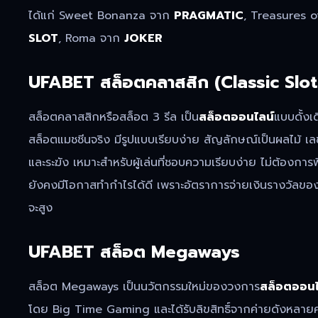
ได้แก่ Sweet Bonanza จาก
PRAGMATIC
, Treasures 
SLOT
, Roma จาก
JOKER
UFABET สล็อตคลาสสิก (Classic Slot
สล็อตคลาสสิกหรือสล็อต 3 รีล เป็น
สล็อตออนไลน์
แบบดั้งเด
สล็อตแมชชีนจริง มีรูปแบบเรียบง่าย สัญลักษณ์เป็นผลไม้ 
และระฆัง เหมาะสำหรับผู้เล่นที่ชอบความเรียบง่าย ไม่ต้องการฟ
ยังคงมีโอกาสทำกำไรได้ดี เพราะอัตราการจ่ายเงินรางวัลข
จะสูง
UFABET สล็อต Megaways
สล็อต Megaways เป็นนวัตกรรมใหม่ของวงการ
สล็อตออนไ
โดย Big Time Gaming และได้รับลิขสิทธิ์จากค่ายดังหลาย