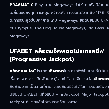
PRAGMATIC
Play ระบบ Megaways ทำให้แต่ละรีลมีจำนวน
เปลี่ยนแปลงทุกการหมุน สร้างเส้นทางชนะได้มากถึง 117,64
ในการชนะสูงขึ้นมหาศาล เกม Megaways ยอดนิยมบน UFA
of Olympus, The Dog House Megaways, Big Bass B
Megaways
UFABET สล็อตแจ็คพอตโปรเกรสซีฟ
(Progressive Jackpot)
สล็อตออนไลน์
ประเภท
แจ็คพอต
โปรเกรสซีฟเป็นเกมที่มีเงินร
เรื่อยๆ จากการเดิมพันของผู้เล่นทั่วโลก เงินรางวัล
แจ็คพอต
สิบล้านบาท เป็นเกมที่สามารถเปลี่ยนชีวิตได้ในการหมุนเดียว
นิยมบน UFABET มีทั้งแบบ Mini Jackpot, Major Jackpo
Jackpot ที่แตกแล้วได้เงินรางวัลมหาศาล