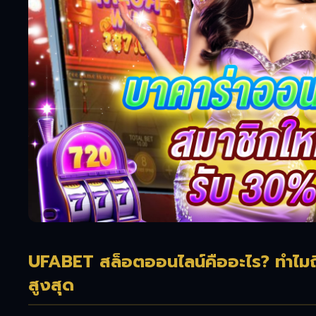
UFABET สล็อตออนไลน์คืออะไร? ทำไมถึง
สูงสุด