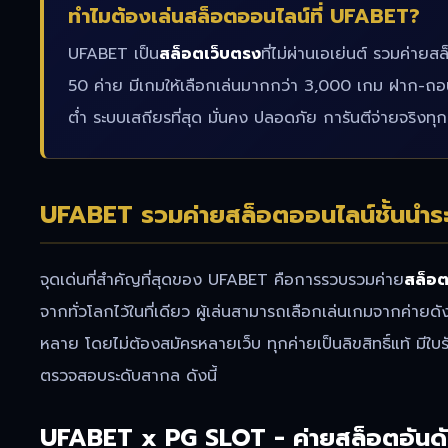
ทำไมต้องเล่นสล็อตออนไลน์ที่ UFABET?
UFABET เป็น
สล็อตเว็บตรง
ที่ไม่ผ่านเอเย่นต์ รวมค่ายส
50 ค่าย มีเกมให้เลือกเล่นมากกว่า 3,000 เกม ฝาก-ถอนอ
ต่ำ ระบบเสถียรที่สุด มั่นคง ปลอดภัย การันตีจ่ายจริงทุ
UFABET รวมค่ายสล็อตออนไลน์ชั้นนำร
จุดเด่นที่สำคัญที่สุดของ UFABET คือการรวบรวมค่าย
สล็อ
จากทั่วโลกไว้ในที่เดียว ผู้เล่นสามารถเลือกเล่นเกมจากค่ายด
หลาย โดยไม่ต้องสมัครหลายเว็บ ทุกค่ายเป็นลิขสิทธิ์แท้ มีใ
ตรวจสอบระดับสากล ดังนี้
UFABET x PG SLOT - ค่ายสล็อตอันดั