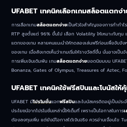
UFABET เทคนิคเลือกเกมสล็อตแตกง่า
การเลือกเกม
สล็อตแตกง่าย
เป็นหัวใจสำคัญของการทำกำไร 
RTP สูงตั้งแต่ 96% ขึ้นไป เลือก Volatility ให้เหมาะกับทุ
แตกของเกม หลายคนแนะนำให้ทดลองเล่นฟรีก่อนเพื่อจับจั
ของเกม เมื่อสังเกตเห็นว่าเกมเริ่มให้รางวัลถี่ขึ้น นั่นอาจเป็น
การเพิ่มเงินเดิมพัน เกม
สล็อตแตกง่าย
ยอดนิยมบน UFABET
Bonanza, Gates of Olympus, Treasures of Aztec, F
UFABET เทคนิคใช้ฟรีสปินและโบนัสให้คุ้
UFABET มี
โปรโมชั่น
แจก
ฟรีสปิน
และโบนัสเครดิตอยู่เป็นประจำ
ประโยชน์จากโปรโมชั่นเหล่านี้ให้เต็มที่ เพราะเป็นโอกาสในการ
เ
ต้องลงทุนเพิ่ม แต่ยังมีโอกาสได้เงินจริง ควรอ่านเงื่อนไข Tu