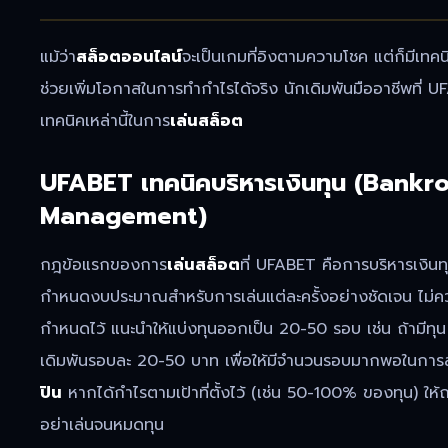
แม้ว่า
สล็อตออนไลน์
จะเป็นเกมที่อิงตามความโชค แต่ก็มีเทคนิ
ช่วยเพิ่มโอกาสในการทำกำไรได้จริง นักเดิมพันมืออาชีพที่ U
เทคนิคเหล่านี้ในการ
เล่นสล็อต
UFABET เทคนิคบริหารเงินทุน (Bankro
Management)
กฎข้อแรกของการ
เล่นสล็อต
ที่ UFABET คือการบริหารเงินทุ
กำหนดงบประมาณสำหรับการเล่นแต่ละครั้งอย่างชัดเจน ไม่ควรใช
กำหนดไว้ แนะนำให้แบ่งทุนออกเป็น 20-50 รอบ เช่น ถ้ามีท
เดิมพันรอบละ 20-50 บาท เพื่อให้มีจำนวนรอบมากพอในการล
ปิน
หากได้กำไรตามเป้าที่ตั้งไว้ (เช่น 50-100% ของทุน) ให้
อย่าเล่นจนหมดทุน