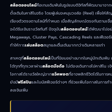
สล็อตออนไลน์
คือเกมเดิมพันในรูปแบบดิจิทัลที่พัฒนามาจาก
ดั้งเดิมในคาสิโนจริง โดยผู้เล่นจะหมุนวงล้อ (Reel) เพื่อให้
เรียงตัวตรงตามไลน์ที่กำหนด เมื่อสัญลักษณ์ตรงกันตามเงื่อนไขท
จะได้รับเงินรางวัลทันที ปัจจุบัน
สล็อตออนไลน์
ได้พัฒนาไปอย่
Megaways, Cluster Pays, Cascading Reels และฟีเจอร์
ทำให้การ
เล่นสล็อต
สนุกและตื่นเต้นมากกว่าเดิมหลายเท่า
สาเหตุที่
สล็อตออนไลน์
เป็นที่นิยมอย่างมากในหมู่นักเดิมพั
ได้ทุกที่ทุกเวลาผ่าน
สล็อตมือถือ
ไม่ต้องเดินทางไปคาสิโน เงิ
โอกาสได้รางวัลใหญ่จาก
แจ็คพอต
ที่อาจพลิกชีวิตได้ในการห
ยังมี
ฟรีสปิน
และโบนัสฟีเจอร์ต่างๆ ที่ช่วยเพิ่มโอกาสในการท
ลงเงินเพิ่ม