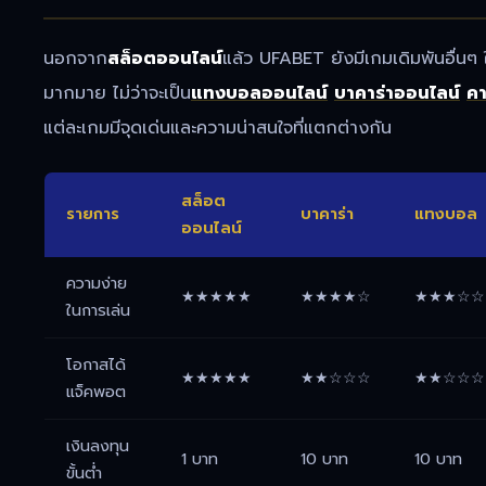
นอกจาก
สล็อตออนไลน์
แล้ว UFABET ยังมีเกมเดิมพันอื่นๆ ใ
มากมาย ไม่ว่าจะเป็น
แทงบอลออนไลน์
บาคาร่าออนไลน์
คา
แต่ละเกมมีจุดเด่นและความน่าสนใจที่แตกต่างกัน
สล็อต
รายการ
บาคาร่า
แทงบอล
ออนไลน์
ความง่าย
★★★★★
★★★★☆
★★★☆☆
ในการเล่น
โอกาสได้
★★★★★
★★☆☆☆
★★☆☆☆
แจ็คพอต
เงินลงทุน
1 บาท
10 บาท
10 บาท
ขั้นต่ำ