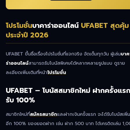
โปรโมชั่น
บาคาร่าออนไลน์
UFABET สุดคุ้ม
ประจำปี 2026
UFABET ขึ้นชื่อเรื่องโปรโมชั่นที่แจกจริง จัดเต็มทุกวัน ผู้เล่น
บาค
ร่าออนไลน์
สามารถรับโบนัสพิเศษได้หลากหลายรูปแบบ ดูราย
ละเอียดเพิ่มเติมที่หน้า
โปรโมชั่น
UFABET – โบนัสสมาชิกใหม่ ฝากครั้งแร
รับ 100%
สมาชิกใหม่ที่
สมัครสมาชิก
และฝากเงินครั้งแรก จะได้รับโบนัสเพิ่
อีก 100% ของยอดฝาก เช่น ฝาก 500 บาท ได้เครดิตเล่น 1,