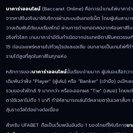
บาคาร่าออนไลน์
(Baccarat Online) คือการนำเกมไพ่บาคาร่า
จากคาสิโนจริงมาให้บริการผ่านระบบอินเทอร์เน็ต โดยผู้เล่นสามา
วางเดิมพันได้แบบเรียลไทม์ ผ่านการถ่ายทอดสดจากห้องคาสิโน
จริงทั่วโลก เกมบาคาร่ามีต้นกำเนิดจากประเทศอิตาลีในศตวรรษที
15 ก่อนจะแพร่หลายไปทั่วยุโรปและเอเชีย จนกลายเป็นเกมไพ่ที่ท
รายได้สูงที่สุดในคาสิโนทุกแห่ง
หลักการของ
บาคาร่าออนไลน์
นั้นเรียบง่ายมาก ผู้เล่นจะเลือกวา
เดิมพันว่าฝั่ง "Player" (ผู้เล่น) หรือ "Banker" (เจ้ามือ) จะมีคะ
รวมของไพ่ใกล้ 9 มากกว่า หรือจะออกผล "Tie" (เสมอ) โดยแต่
ตาใช้เวลาไม่ถึง 1 นาที ทำให้สามารถเล่นได้หลายตาในเวลาสั้นๆ 
ลุ้นรางวัลได้อย่างต่อเนื่อง
สำหรับ UFABET ถือเป็นเว็บพนันอันดับ 1 ของไทยที่ให้บริการ
บา