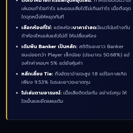
ตั้งเป้าหมายกำไรและจุดหยุดเล่น:
กำหนดชัดเจนว่าจะ
เล่นจนกำไรเท่าไร และยอมเสียได้ไม่เกินเท่าไร เมื่อถึงจุด
ใดจุดหนึ่งให้หยุดทันที
เลือกห้องที่ใช่:
แต่ละห้อง
บาคาร่าสด
มีแนวโน้มต่างกัน
ถ้าห้องไหนเล่นแล้วไม่ดี ให้เปลี่ยนห้อง
เดิมพัน Banker เป็นหลัก:
สถิติระยะยาว Banker
ชนะบ่อยกว่า Player เล็กน้อย (ประมาณ 50.68%) แม้
จะหักค่าคอมฯ 5% แต่ยังคุ้มค่า
หลีกเลี่ยง Tie:
ถึงอัตราจ่ายจะสูง 1:8 แต่โอกาสเกิด
เพียง 9.53% ในระยะยาวจะขาดทุน
ไม่เล่นตามอารมณ์:
เมื่อเสียติดต่อกัน อย่าเร่งทุน ให้
ใจเย็นและยึดแผนเดิม