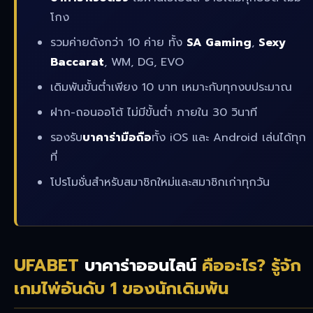
โกง
รวมค่ายดังกว่า 10 ค่าย ทั้ง
SA Gaming
,
Sexy
Baccarat
, WM, DG, EVO
เดิมพันขั้นต่ำเพียง 10 บาท เหมาะกับทุกงบประมาณ
ฝาก-ถอนออโต้ ไม่มีขั้นต่ำ ภายใน 30 วินาที
รองรับ
บาคาร่ามือถือ
ทั้ง iOS และ Android เล่นได้ทุก
ที่
โปรโมชั่นสำหรับสมาชิกใหม่และสมาชิกเก่าทุกวัน
UFABET
บาคาร่าออนไลน์
คืออะไร? รู้จัก
เกมไพ่อันดับ 1 ของนักเดิมพัน