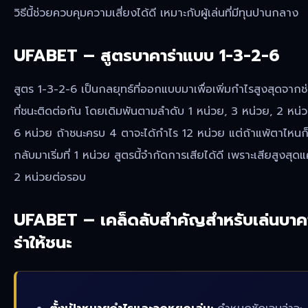
วิธีนี้ช่วยควบคุมความเสี่ยงได้ดี เหมาะกับผู้เล่นที่มีทุนปานกลาง
UFABET –
สูตรบาคาร่า
แบบ 1-3-2-6
สูตร 1-3-2-6 เป็นกลยุทธ์ที่ออกแบบมาเพื่อเพิ่มกำไรสูงสุดจากช
ที่ชนะติดต่อกัน โดยเดิมพันตามลำดับ 1 หน่วย, 3 หน่วย, 2 หน่ว
6 หน่วย ถ้าชนะครบ 4 ตาจะได้กำไร 12 หน่วย แต่ถ้าแพ้ตาไหนก
กลับมาเริ่มที่ 1 หน่วย สูตรนี้จำกัดการเสียได้ดี เพราะเสียสูงสุดแ
2 หน่วยต่อรอบ
UFABET – เคล็ดลับสำคัญสำหรับ
เล่นบาค
ร่า
ให้ชนะ