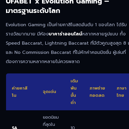
UFABET x Evolution Gaming –
มาตรฐานระดับโลก
Evolution Gaming เป็นค่ายคาสิโนสดอันดับ 1 ของโลก ได้รับ
รางวัลมากมาย มีห้อง
บาคาร่าออนไลน์
หลากหลายรูปแบบ ทั้ง
Speed Baccarat, Lightning Baccarat ที่มีตัวคูณสูงสุด 8 เ
และ No Commission Baccarat ที่ไม่หักค่าคอมมิชชั่น ผู้เล่นที่
ต้องการความหลากหลายไม่ควรพลาด
เดิม
ค่ายคาสิ
พัน
ภาพถ่าย
ภาษา
จุดเด่น
โน
ขั้น
ทอดสด
ไทย
ต่ำ
ยอดนิยม
ที่สุดใน
SA
10