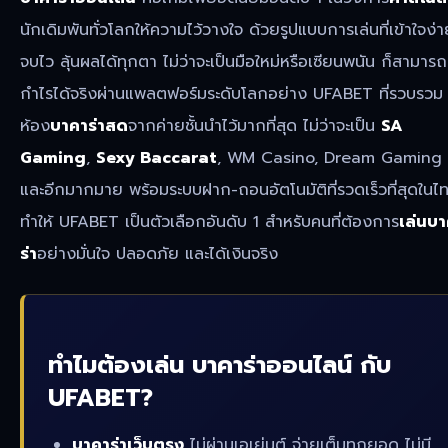
นักเดิมพันทั่วโลกให้ความไว้วางใจ ด้วยรูปแบบการเล่นที่เข้าใจง่
จบไว ลุ้นผลได้ทุกตา ไม่ว่าจะเป็นมือใหม่หรือเซียนพนัน ก็สามาร
กำไรได้จริงผ่านแพลตฟอร์มระดับโลกอย่าง UFABET ที่รวบรวม
ห้อง
บาคาร่าสด
จากค่ายชั้นนำไว้มากที่สุด ไม่ว่าจะเป็น
SA
Gaming
,
Sexy Baccarat
, WM Casino, Dream Gaming
และอีกมากมาย พร้อมระบบฝาก-ถอนอัตโนมัติที่รวดเร็วที่สุดในไ
ทำให้ UFABET เป็นตัวเลือกอันดับ 1 สำหรับคนที่ต้องการ
เล่นบ
ร่า
อย่างมั่นใจ ปลอดภัย และได้เงินจริง
ทำไมต้องเล่น
บาคาร่าออนไลน์
กับ
UFABET?
บาคาร่าเว็บตรง
ไม่ผ่านเอเย่นต์ จ่ายเต็มทุกยอด ไม่มี