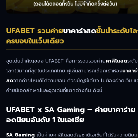
UFABET รวมค่าย
บาคาร่าสด
ชั้นนำระดับโ
ครบจบในเว็บเดียว
จุดเด่นสำคัญของ UFABET คือการรวบรวมค่าย
คาสิโนสด
ระดับ
โลกไว้มากที่สุดในประเทศไทย ผู้เล่นสามารถเลือกเข้าห้อง
บาคาร่
สด
จากค่ายไหนก็ได้ตามชอบ ด้วยบัญชีเดียว ไม่ต้องย้ายเว็บ แต
ค่ายมีเอกลักษณ์และจุดเด่นที่แตกต่างกัน ดังนี้
UFABET x
SA Gaming
– ค่ายบาคาร่าย
อดนิยมอันดับ 1 ในเอเชีย
SA Gaming
เป็นค่ายคาสิโนสดสัญชาติเอเชียที่ได้รับความนิยม