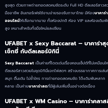
สูงสุด ด้วยภาพถ่ายทอดสดคมชัดระดับ Full HD ดีลเลอร์สาวส
มืออาชีพ อินเทอร์เฟซใช้งานง่ายรองรับภาษาไทย มีห้อง
บาคาร่า
ออนไลน์
ให้เลือกมากมาย ทั้งห้องปกติ ห้อง VIP และห้องเดิมพั
สูง เหมาะสำหรับทั้งมือใหม่และเซียน
UFABET x
Sexy Baccarat
– บาคาร่าสุ
เซ็กซี่ กับดีลเลอร์บิกินี่
Sexy Baccarat
เป็นค่ายที่โดดเด่นเรื่องคอนเซ็ปต์ที่ไม่เหมือนใ
ดีลเลอร์สาวสวยในชุดบิกินี่แจกไพ่สดๆ สร้างบรรยากาศการเล่นที
สนุก ตื่นเต้น ไม่ซ้ำใคร การถ่ายทอดสดคมชัด โต๊ะเดิมพันหลาก
หลาย เป็นค่าย
บาคาร่าสด
ที่มีผู้เล่นเพิ่มขึ้นอย่างต่อเนื่อง
UFABET x WM Casino – บาคาร่าคลาสส