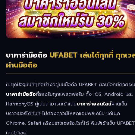
บาคาร่ามือถือ
UFABET เล่นได้ทุกที่ ทุกเว
ผ่านมือถือ
ในยุคปัจจุบันที่ทุกอย่างอยู่บนมือถือ UFABET ตอบโจทย์ด้วยระ
บาคาร่ามือถือ
ที่รองรับทุกแพลตฟอร์ม ทั้ง iOS, Android และ
HarmonyOS ผู้เล่นสามารถเข้าเล่น
บาคาร่าออนไลน์
ผ่านเว็บ
บราวเซอร์ได้ทันที ไม่ต้องดาวน์โหลดแอปพลิเคชัน แค่เปิด
Chrome, Safari หรือบราวเซอร์อะไรก็ได้ พิมพ์เข้าเว็บ UFABET
เล่นได้เลย